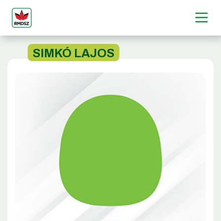
SIMKÓ LAJOS