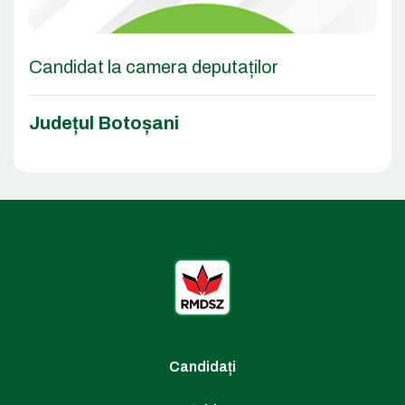
Candidat la camera deputaților
Județul Botoșani
Candidați